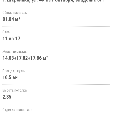
Общая площадь
81.04 м²
Этаж
11 из 17
Жилая площадь
14.03+17.82+17.86 м²
Площадь кухни
10.5 м²
Высота потолка
2.85
Отделка в квартире