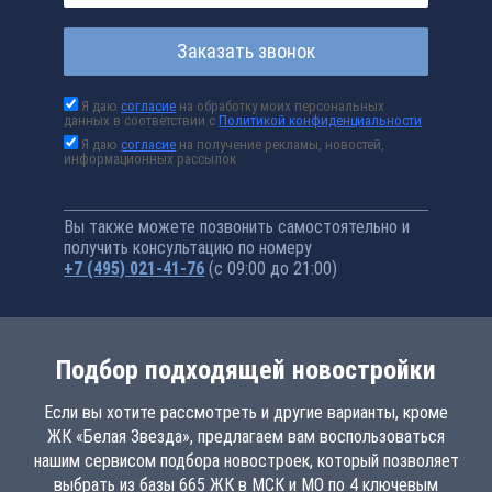
Заказать звонок
Я даю
согласие
на обработку моих персональных
данных в соответствии с
Политикой конфиденциальности
Я даю
согласие
на получение рекламы, новостей,
информационных рассылок
Вы также можете позвонить самостоятельно и
получить консультацию по номеру
+7 (495) 021-41-76
(с 09:00 до 21:00)
Подбор подходящей новостройки
Если вы хотите рассмотреть и другие варианты, кроме
ЖК «Белая Звезда», предлагаем вам воспользоваться
нашим сервисом подбора новостроек, который позволяет
выбрать из базы 665 ЖК в МСК и МО по 4 ключевым