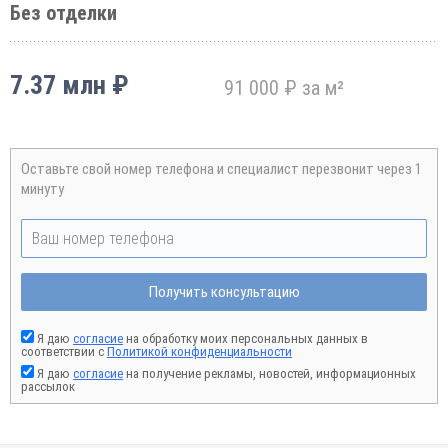
Без отделки
7.37 млн ₽
91 000 ₽ за м²
Оставьте свой номер телефона и специалист перезвонит через 1
минуту
Получить консультацию
Я даю
согласие
на обработку моих персональных данных в
соответствии с
Политикой конфиденциальности
Я даю
согласие
на получение рекламы, новостей, информационных
рассылок