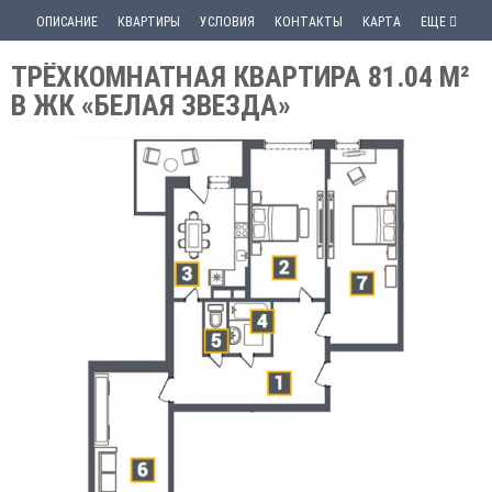
ОПИСАНИЕ
КВАРТИРЫ
УСЛОВИЯ
КОНТАКТЫ
КАРТА
ЕЩЕ
ТРЁХКОМНАТНАЯ КВАРТИРА 81.04 М²
В ЖК «БЕЛАЯ ЗВЕЗДА»