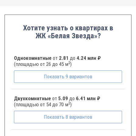
Хотите узнать о квартирах в
ЖК «Белая Звезда»?
Однокомнатные
от
2.81
до
4.24 млн ₽
2
(площадью от 26 до 45 м
)
Показать
9
вариантов
Двухкомнатные
от
5.09
до
6.41 млн ₽
2
(площадью от 54 до 70 м
)
Показать
8
вариантов