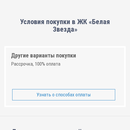
Условия покупки в ЖК «Белая
Звезда»
Другие варианты покупки
Рассрочка, 100% оплата
Узнать о способах оплаты