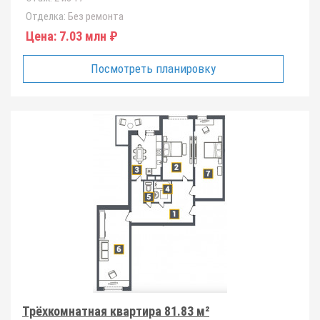
Отделка:
Без ремонта
Цена:
7.03 млн ₽
Посмотреть планировку
Трёхкомнатная квартира 81.83 м²